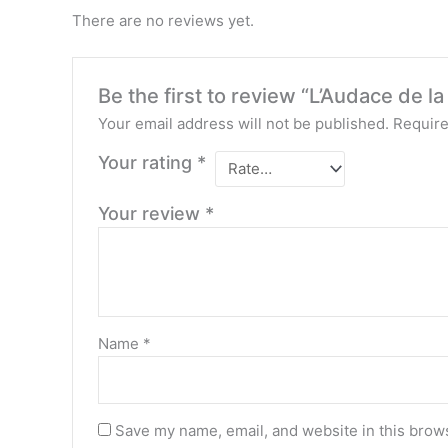
There are no reviews yet.
Be the first to review “L’Audace de l
Your email address will not be published.
Require
Your rating
*
Your review
*
Name
*
Save my name, email, and website in this brows